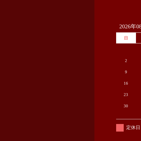
2026年0
日
2
9
16
23
30
定休日