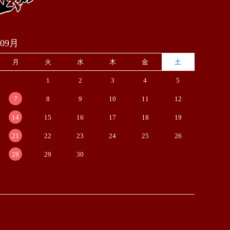
年09月
月
火
水
木
金
土
1
2
3
4
5
7
8
9
10
11
12
14
15
16
17
18
19
21
22
23
24
25
26
28
29
30