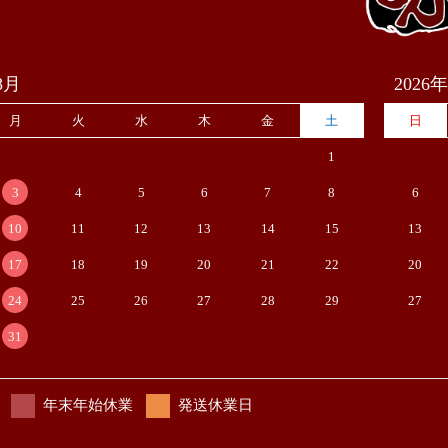
8月
2026
月
火
水
木
金
土
日
1
3
4
5
6
7
8
6
10
11
12
13
14
15
13
17
18
19
20
21
22
20
24
25
26
27
28
29
27
31
年末年始休業
発送休業日